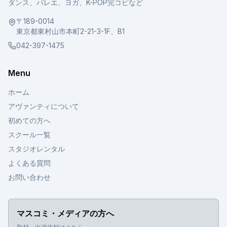
ダンス、バレエ、ヨガ、K-POP完コピなど
〒189-0014
東京都東村山市本町2-21-3-1F、B1
042-397-1475
Menu
ホーム
アヴァンティについて
初めての方へ
スクール一覧
スタジオレンタル
よくある質問
お問い合わせ
マスコミ・メディアの方へ