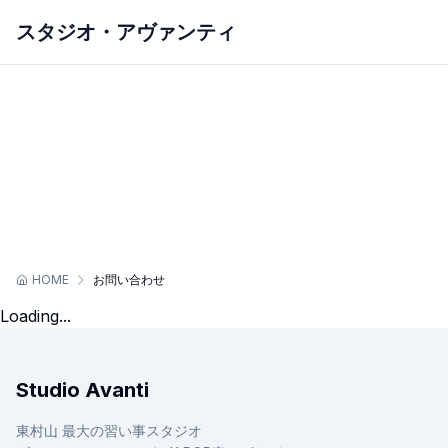
スタジオ・アヴァンティ
ホーム
アヴァンティについて
スクールを探す
スケジュール
初めての方へ
スタジオレンタル
お問い合わせ
HOME
お問い合わせ
Loading...
Studio Avanti
東村山 最大の習い事スタジオ