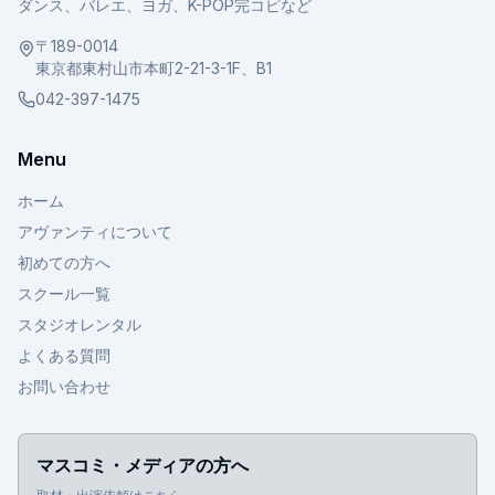
ダンス、バレエ、ヨガ、K-POP完コピなど
〒189-0014
東京都東村山市本町2-21-3-1F、B1
042-397-1475
Menu
ホーム
アヴァンティについて
初めての方へ
スクール一覧
スタジオレンタル
よくある質問
お問い合わせ
マスコミ・メディアの方へ