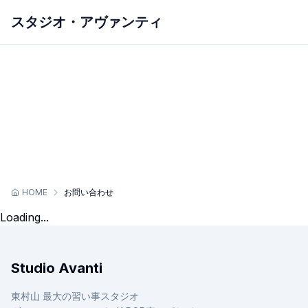
スタジオ・アヴァンティ
ホーム
アヴァンティについて
スクールを探す
スケジュール
初めての方へ
スタジオレンタル
お問い合わせ
HOME
お問い合わせ
Loading...
Studio Avanti
東村山 最大の習い事スタジオ