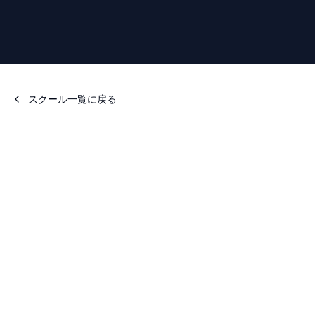
スクール一覧に戻る
📅