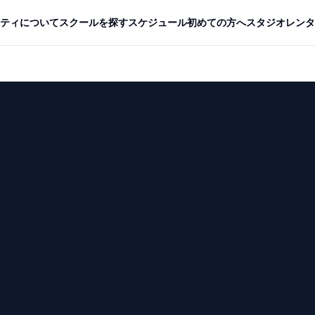
ティについて
スクールを探す
スケジュール
初めての方へ
スタジオレンタ