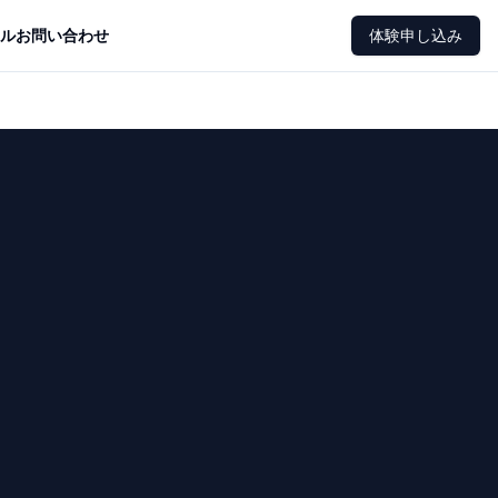
ル
お問い合わせ
体験申し込み