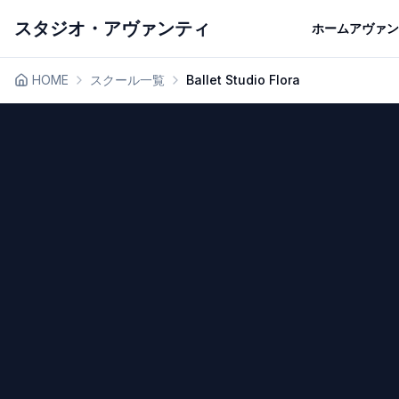
スタジオ・アヴァンティ
ホーム
アヴァン
HOME
スクール一覧
Ballet Studio Flora