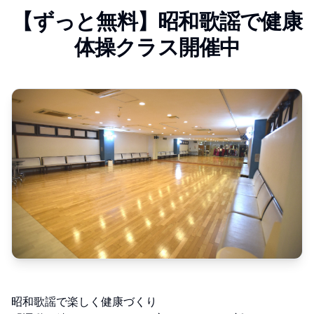
【ずっと無料】昭和歌謡で健康
体操クラス開催中
昭和歌謡で楽しく健康づくり