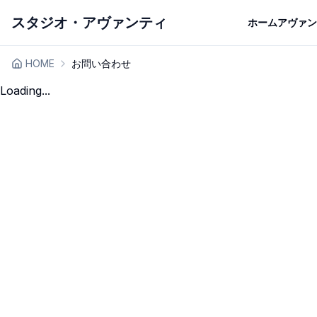
スタジオ・アヴァンティ
ホーム
アヴァン
HOME
お問い合わせ
Loading...