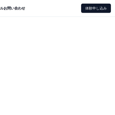
ル
お問い合わせ
体験申し込み