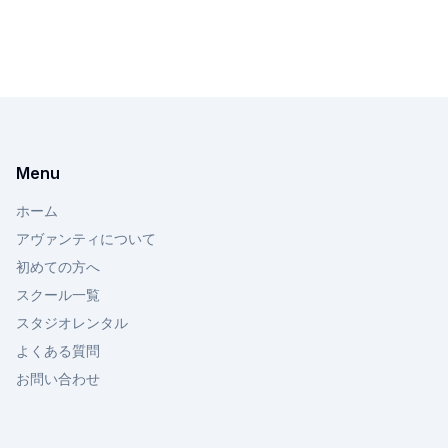
Menu
ホーム
アヴァンティについて
初めての方へ
スクール一覧
スタジオレンタル
よくある質問
お問い合わせ