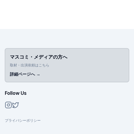
マスコミ・メディアの方へ
取材・出演依頼はこちら
詳細ページへ
→
Follow Us
Instagram
Twitter
プライバシーポリシー