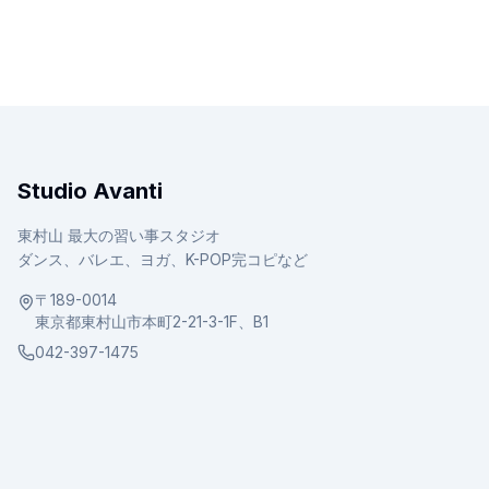
Studio Avanti
東村山 最大の習い事スタジオ
ダンス、バレエ、ヨガ、K-POP完コピなど
〒189-0014
東京都東村山市本町2-21-3-1F、B1
042-397-1475