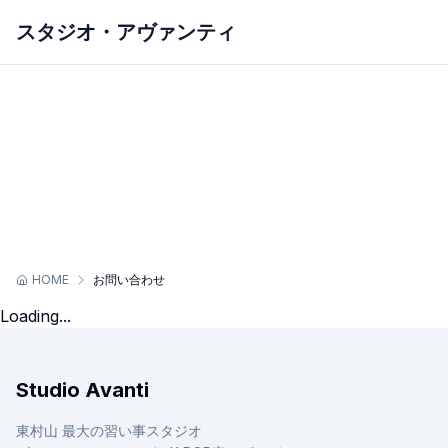
スタジオ・アヴァンティ
ホーム
アヴァンティについて
スクールを探す
スケジュール
初めての方へ
スタジオレンタル
お問い合わせ
HOME
お問い合わせ
Loading...
Studio Avanti
東村山 最大の習い事スタジオ