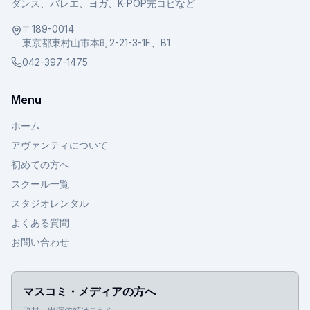
ダンス、バレエ、ヨガ、K-POP完コピなど
〒189-0014
東京都東村山市本町2-21-3-1F、B1
042-397-1475
Menu
ホーム
アヴァンティについて
初めての方へ
スクール一覧
スタジオレンタル
よくある質問
お問い合わせ
マスコミ・メディアの方へ